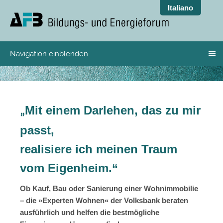
Italiano
Navigation einblenden
Mit einem Darlehen, das zu mir
„
passt,
realisiere ich meinen Traum
vom Eigenheim.“
Ob Kauf, Bau oder Sanierung einer Wohnimmobilie
– die »Experten Wohnen« der Volksbank beraten
ausführlich und helfen die bestmögliche