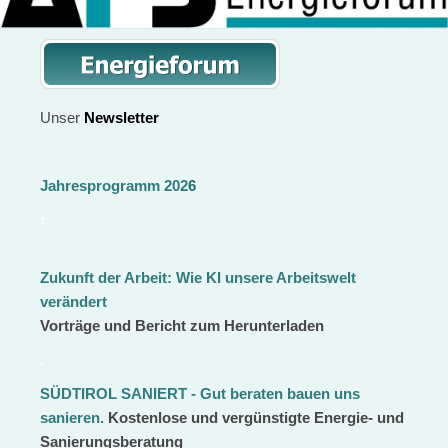
Unser
Newsletter
.
Jahresprogramm 202
6
:
Zukunft der Arbeit:
Wie KI unsere Arbeitswelt
verändert
Vorträge und Bericht zum Herunterladen
.
SÜDTIROL SANIERT - Gut beraten bauen uns
sanieren
.
Kostenlose und vergünstigte Energie- und
Sanierungsberatung