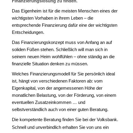
Finanzierungslösung zu finden.
Das Eigenheim ist für die meisten Menschen eines der
wichtigsten Vorhaben in ihrem Leben – die
entsprechende Finanzierung dafür eine der wichtigsten
Entscheidungen.
Das Finanzierungskonzept muss von Anfang an auf
soliden Füßen stehen. Schließlich will man sich in
seinem neuen Heim wohlfühlen – ohne ständig an die
finanzielle Situation denken zu müssen.
Welches Finanzierungsmodell für Sie persönlich ideal
ist, hängt von verschiedenen Faktoren ab: vom
Eigenkapital, von der angemessenen Höhe der
monatlichen Belastung, von der Förderung, von einem
eventuellen Zusatzeinkommen … und
selbstverständlich auch von einer guten Beratung.
Die kompetente Beratung finden Sie bei der Volksbank.
Schnell und unverbindlich erhalten Sie von uns ein