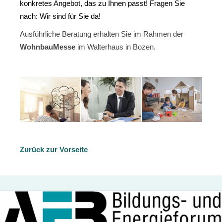
konkretes Angebot, das zu Ihnen passt! Fragen Sie
nach: Wir sind für Sie da!
Ausführliche Beratung erhalten Sie im Rahmen der
WohnbauMesse
im Walterhaus in Bozen.
/
/
Zurück zur Vorseite