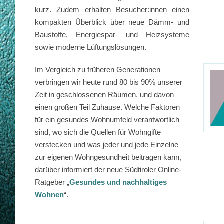
kurz. Zudem erhalten Besucher:innen einen
kompakten Überblick über neue Dämm- und
Baustoffe, Energiespar- und Heizsysteme
sowie moderne Lüftungslösungen.
Im Vergleich zu früheren Generationen
verbringen wir heute rund 80 bis 90% unserer
Zeit in geschlossenen Räumen, und davon
einen großen Teil Zuhause. Welche Faktoren
für ein gesundes Wohnumfeld verantwortlich
sind, wo sich die Quellen für Wohngifte
verstecken und was jeder und jede Einzelne
zur eigenen Wohngesundheit beitragen kann,
darüber informiert der neue Südtiroler Online-
Ratgeber „
Gesundes und nachhaltiges
Wohnen
“.