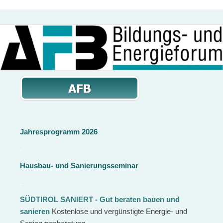
.
Jahresprogramm 2026
.
Hausbau- und Sanierungsseminar
.
SÜDTIROL SANIERT - Gut beraten bauen und
sanieren
Kostenlose und vergünstigte Energie- und