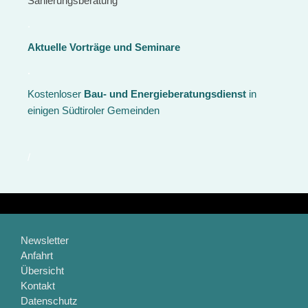
Sanierungsberatung
.
Aktuelle Vorträge und Seminare
.
Kostenloser
Bau- und Energieberatungsdienst
in
einigen Südtiroler Gemeinden
/
Newsletter
Anfahrt
Übersicht
Kontakt
Datenschutz