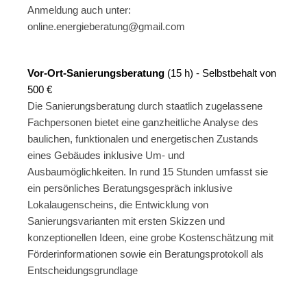
Anmeldung auch unter:
online.energieberatung@gmail.com
.
Vor-Ort-Sanierungsberatung
(15 h) - Selbstbehalt von
500 €
Die Sanierungsberatung durch staatlich zugelassene
Fachpersonen bietet eine ganzheitliche Analyse des
baulichen, funktionalen und energetischen Zustands
eines Gebäudes inklusive Um- und
Ausbaumöglichkeiten. In rund 15 Stunden umfasst sie
ein persönliches Beratungsgespräch inklusive
Lokalaugenscheins, die Entwicklung von
Sanierungsvarianten mit ersten Skizzen und
konzeptionellen Ideen, eine grobe Kostenschätzung mit
Förderinformationen sowie ein Beratungsprotokoll als
Entscheidungsgrundlage