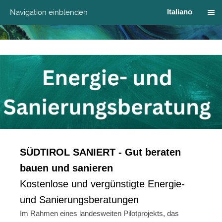
Italiano
Navigation einblenden
SÜDTIROL SANIERT - Gut beraten
bauen und sanieren
Kostenlose und vergünstigte Energie-
und Sanierungsberatungen
Im Rahmen eines landesweiten Pilotprojekts, das