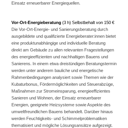
Einsatz erneuerbarer Energiequellen.
.
Vor-Ort-Energieberatung
(3 h) Selbstbehalt von 150 €
Die Vor-Ort-Energie- und Sanierungsberatung durch
ausgebildete und qualifizierte Energieberater:innen bietet
eine produktunabhängige und individuelle Beratung
direkt am Gebäude zu allen relevanten Fragestellungen
des energieeffizienten und nachhaltigen Bauens und
Sanierens. In einem etwa dreistündigen Beratungstermin
werden unter anderem bauliche und energetische
Rahmenbedingungen analysiert sowie Themen wie der
Kubaturbonus, Fördermöglichkeiten und Steuerabzüge,
Maßnahmen zur Stromeinsparung, energieeffizientes
Sanieren und Wohnen, der Einsatz erneuerbarer
Energien, geeignete Heizsysteme sowie Aspekte des
umweltfreundlichen Bauens behandelt. Darüber hinaus
werden Feuchtigkeits- und Schimmelproblematiken
thematisiert und mögliche Lösungsansätze aufgezeigt.